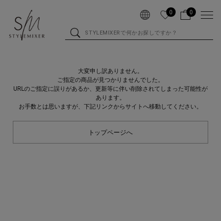
0
0
大変申し訳ありません。
ご指定の商品が見つかりませんでした。
URLのご指定に誤りがあるか、更新等に伴い削除されてしまった可能性が
あります。
お手数とは思いますが、下記リンクからサイトへ移動してください。
トップページへ