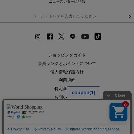
ニュースレターに登録
ショッピングガイド
会員ランクとポイントについて
個人情報保護方針
利用規約
特定商取引法
お問い合わせ
企業情報
SHOPLIST
RECRUIT