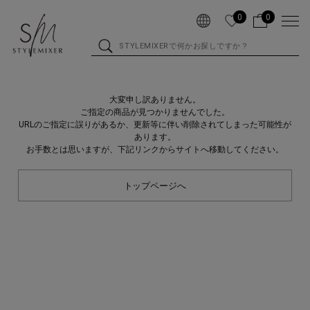
0
0
大変申し訳ありません。
ご指定の商品が見つかりませんでした。
URLのご指定に誤りがあるか、更新等に伴い削除されてしまった可能性が
あります。
お手数とは思いますが、下記リンクからサイトへ移動してください。
トップページへ