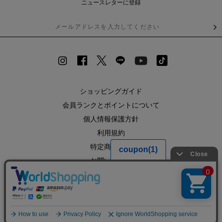
ニュースレターに登録
ショッピングガイド
会員ランクとポイントについて
個人情報保護方針
利用規約
特定商取引法
お問い合わせ
企業情報
SHOPLIST
RECRUIT