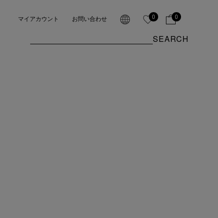
0
0
マイアカウント
お問い合わせ
SEARCH