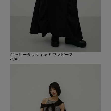
ギャザータックキャミワンピース
¥ 8,800