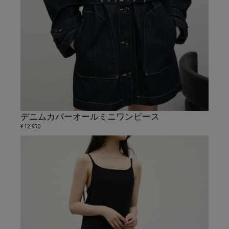
デニムカバーオールミニワンピース
¥ 12,650