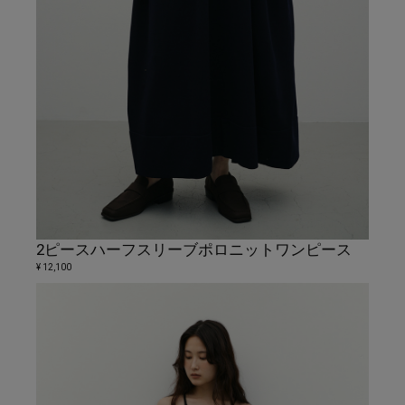
2ピースハーフスリーブポロニットワンピース
¥ 12,100