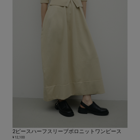
2ピースハーフスリーブポロニットワンピース
¥ 12,100