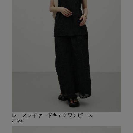
レースレイヤードキャミワンピース
¥ 13,200