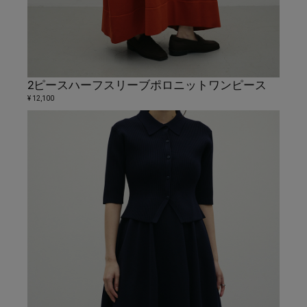
2ピースハーフスリーブポロニットワンピース
¥ 12,100