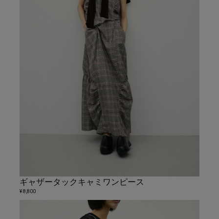
ギャザータックキャミワンピース
¥ 8,800