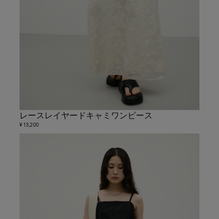
レースレイヤードキャミワンピース
¥ 13,200