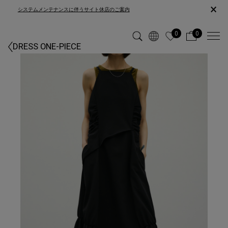
×
システムメンテナンスに伴うサイト休店のご案内
0
0
DRESS ONE-PIECE