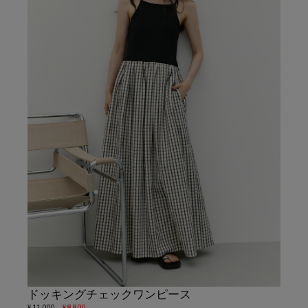
ドッキングチェックワンピース
¥ 11,000
→
¥ 8,800