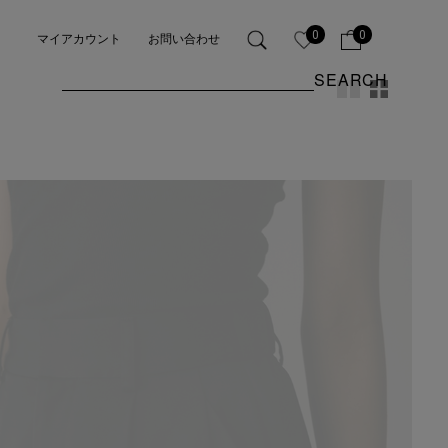
0
0
マイアカウント
お問い合わせ
SEARCH