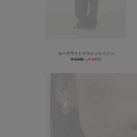
ルーズワイドスウェットパンツ
¥ 9,350
→
¥ 4,675