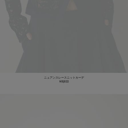
ニュアンスレースニットカーデ
¥ 8,800