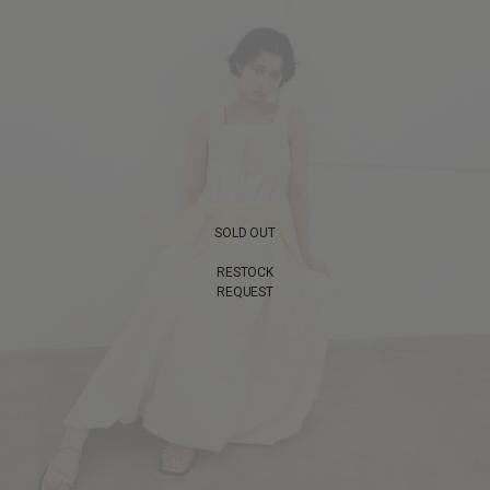
SOLD OUT
RESTOCK
REQUEST