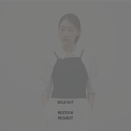
SOLD OUT
RESTOCK
REQUEST