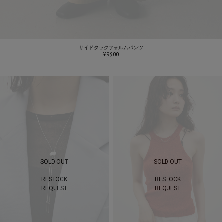
サイドタックフォルムパンツ
¥ 9,900
SOLD OUT
SOLD OUT
RESTOCK
RESTOCK
REQUEST
REQUEST