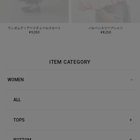
ランダムティアードチュールスカート
バルーンスリーブシャツ
¥ 9,350
¥ 8,250
ITEM CATEGORY
WOMEN
ALL
TOPS
+
BOTTOM
+