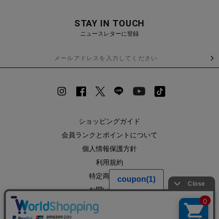
STAY IN TOUCH
ニュースレターに登録
ショッピングガイド
会員ランクとポイントについて
個人情報保護方針
利用規約
特定商取引法
お問い合わせ
企業情報
SHOPLIST