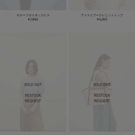
モチーフタイネックレス
アメスリブークレニットトップ
¥ 2,860
¥ 6,050
SOLD OUT
SOLD OUT
RESTOCK
RESTOCK
REQUEST
REQUEST