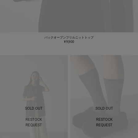
バックオープンフリルニットトップ
¥ 9,900
SOLD OUT
SOLD OUT
RESTOCK
RESTOCK
REQUEST
REQUEST