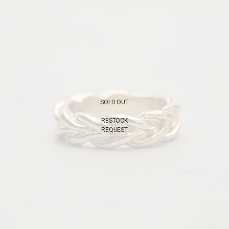
SOLD OUT
RESTOCK
REQUEST