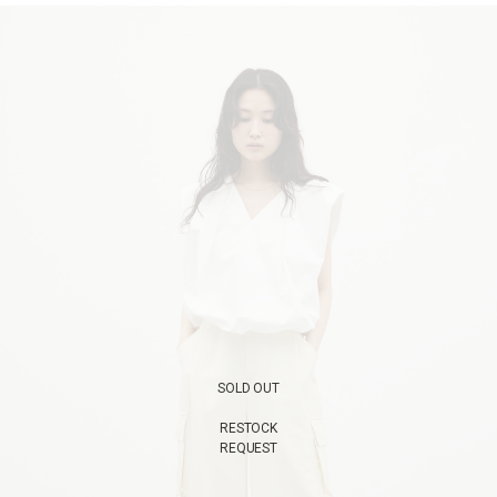
SOLD OUT
RESTOCK
REQUEST