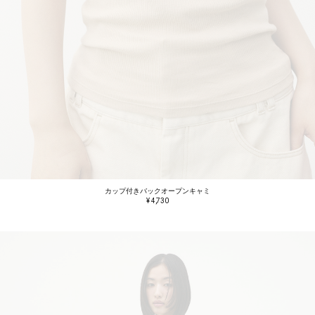
カップ付きバックオープンキャミ
¥ 4,730