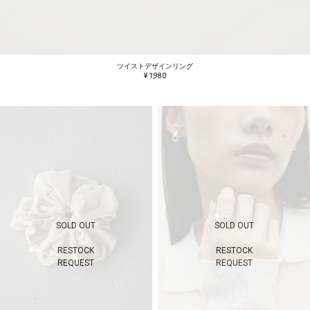
ツイストデザインリング
¥ 1,980
SOLD OUT
SOLD OUT
RESTOCK
RESTOCK
REQUEST
REQUEST