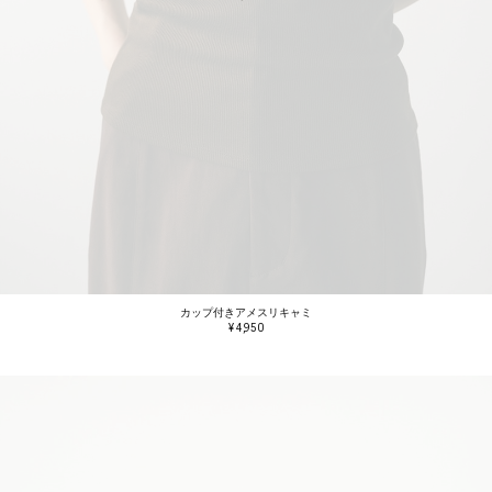
カップ付きアメスリキャミ
¥ 4,950