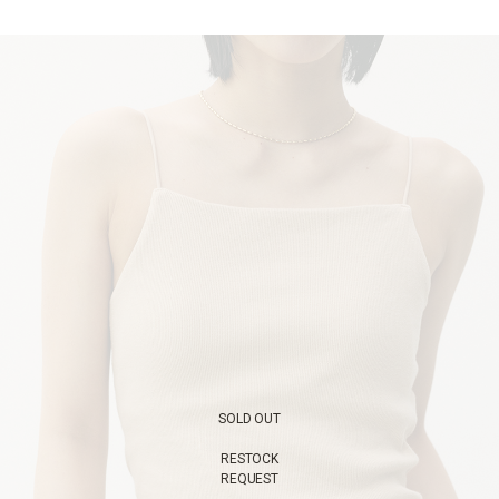
SOLD OUT
RESTOCK
REQUEST