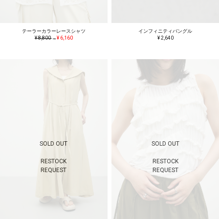
テーラーカラーレースシャツ
インフィニティバングル
¥ 8,800
→
¥ 6,160
¥ 2,640
SOLD OUT
SOLD OUT
RESTOCK
RESTOCK
REQUEST
REQUEST