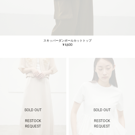
スキッパーダンボールカットトップ
¥ 6,600
SOLD OUT
SOLD OUT
RESTOCK
RESTOCK
REQUEST
REQUEST