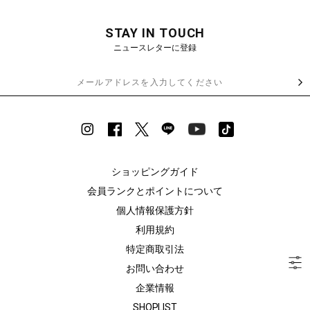
STAY IN TOUCH
ニュースレターに登録
ショッピングガイド
会員ランクとポイントについて
個人情報保護方針
利用規約
特定商取引法
お問い合わせ
企業情報
SHOPLIST