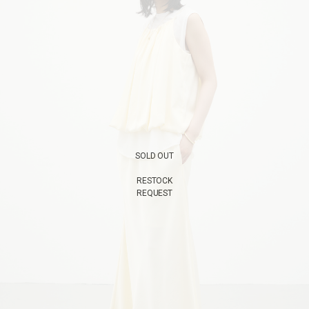
SOLD OUT
RESTOCK
REQUEST