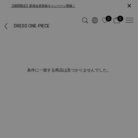
×
【期間限定】新規会員登録キャンペーン開催！
0
0
DRESS ONE-PIECE
条件に一致する商品は見つかりませんでした。