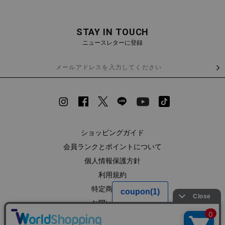
STAY IN TOUCH
ニュースレターに登録
ショッピングガイド
会員ランクとポイントについて
個人情報保護方針
利用規約
特定商取引法
お問い合わせ
企業情報