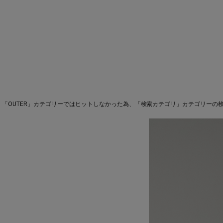
「OUTER」カテゴリーではヒットしなかった為、「検索カテゴリ」カテゴリーの