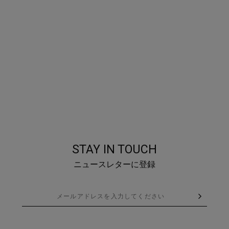
STAY IN TOUCH
ニュースレターに登録