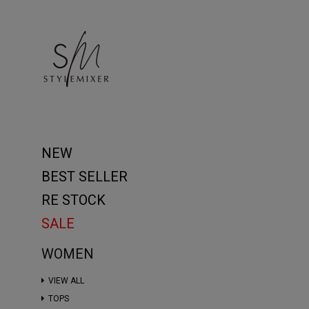
NEW
BEST SELLER
RE STOCK
SALE
WOMEN
VIEW ALL
TOPS