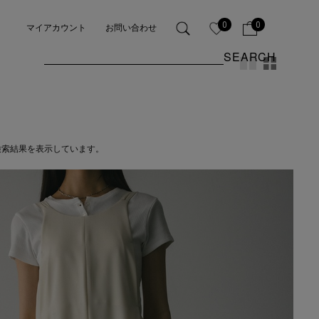
0
0
マイアカウント
お問い合わせ
SEARCH
検索結果を表示しています。