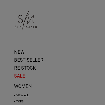
NEW
BEST SELLER
RE STOCK
SALE
WOMEN
VIEW ALL
TOPS