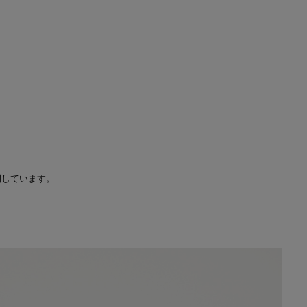
開しています。