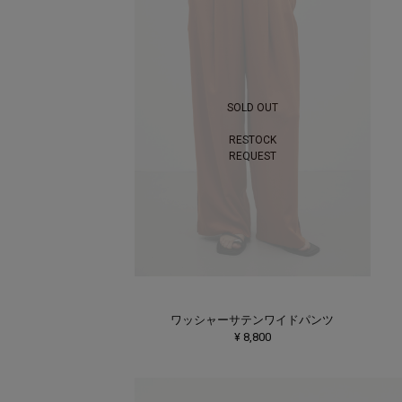
SOLD OUT
RESTOCK
REQUEST
ワッシャーサテンワイドパンツ
¥ 8,800