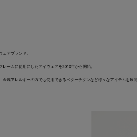
ウェアブランド。
レームに使用にしたアイウェアを2010年から開始。
、金属アレルギーの方でも使用できるベターチタンなど様々なアイテムを展