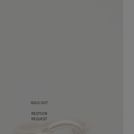
SOLD OUT
RESTOCK
REQUEST