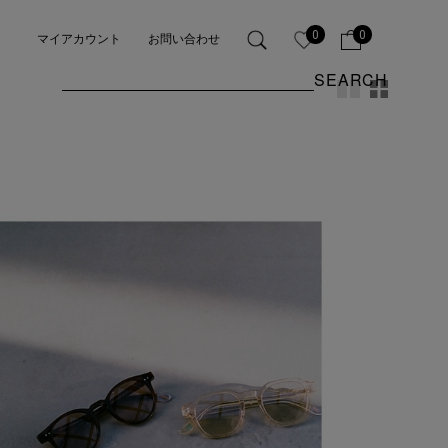
0
0
マイアカウント
お問い合わせ
SEARCH