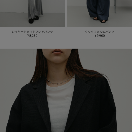
レイヤードカットフレアパンツ
タックフォルムパンツ
¥ 8,250
¥ 9,900