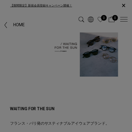
×
【期間限定】新規会員登録キャンペーン開催！
0
0
HOME
WAITING FOR THE SUN
フランス・パリ発のサスティナブルアイウェアブランド。