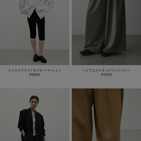
ストライプワイドカフオーバーシャツ
ハイウエストタックワイドパンツ
¥ 8,800
¥ 9,900