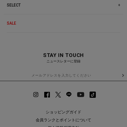
SELECT
+
SALE
STAY IN TOUCH
ニュースレターに登録
ショッピングガイド
会員ランクとポイントについて