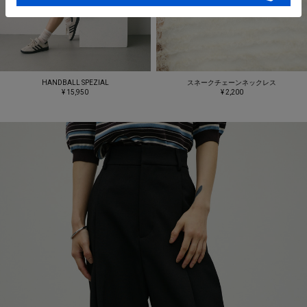
HANDBALL SPEZIAL
スネークチェーンネックレス
¥ 15,950
¥ 2,200