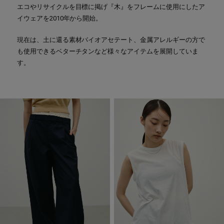
エコやリサイクルを目標に掲げ『木』をフレームに使用にしたア
イウェアを2010年から開始。
現在は、土に還る素材バイオアセテート、金属アレルギーの方で
も使用できるベターチタンなど様々なアイテムを展開していま
す。