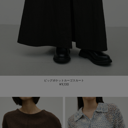
ビッグポケットカーゴスカート
¥ 9,130