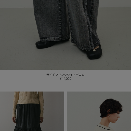
サイドフリンジワイドデニム
¥ 11,000