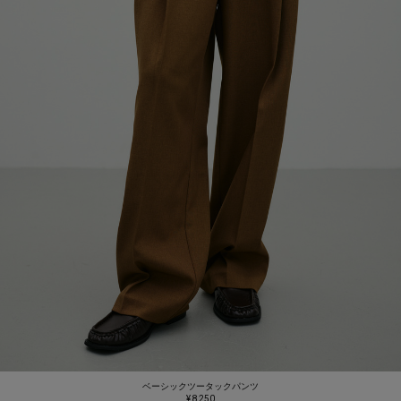
ベーシックツータックパンツ
¥ 8,250