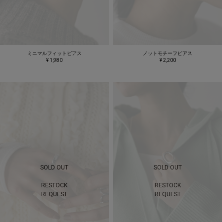
ミニマルフィットピアス
ノットモチーフピアス
¥ 1,980
¥ 2,200
SOLD OUT
SOLD OUT
RESTOCK
RESTOCK
REQUEST
REQUEST