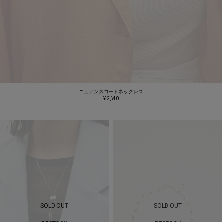
ニュアンスコードネックレス
¥ 2,640
SOLD OUT
SOLD OUT