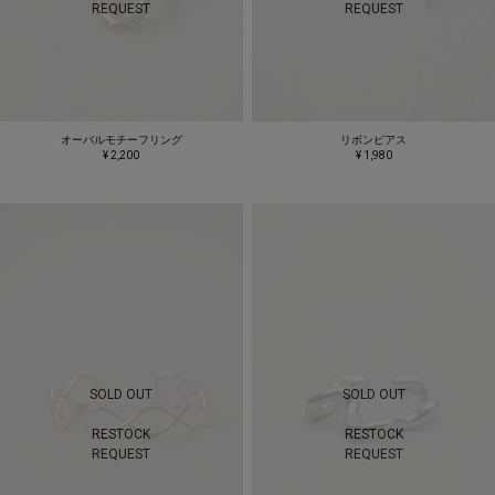
REQUEST
REQUEST
オーバルモチーフリング
リボンピアス
¥ 2,200
¥ 1,980
SOLD OUT
SOLD OUT
RESTOCK
RESTOCK
REQUEST
REQUEST