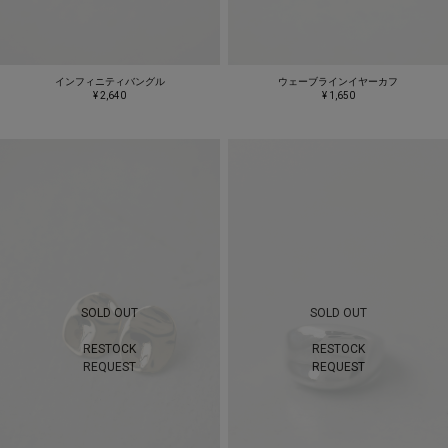
インフィニティバングル
ウェーブラインイヤーカフ
¥ 2,640
¥ 1,650
SOLD OUT
SOLD OUT
RESTOCK
RESTOCK
REQUEST
REQUEST