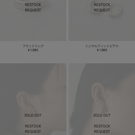
RESTOCK
RESTOCK
REQUEST
REQUEST
フラットリング
ミニマルフィットピアス
¥ 1,980
¥ 1,980
SOLD OUT
SOLD OUT
RESTOCK
RESTOCK
REQUEST
REQUEST