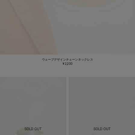
ウェーブデザインチェーンネックレス
¥ 2,200
SOLD OUT
SOLD OUT