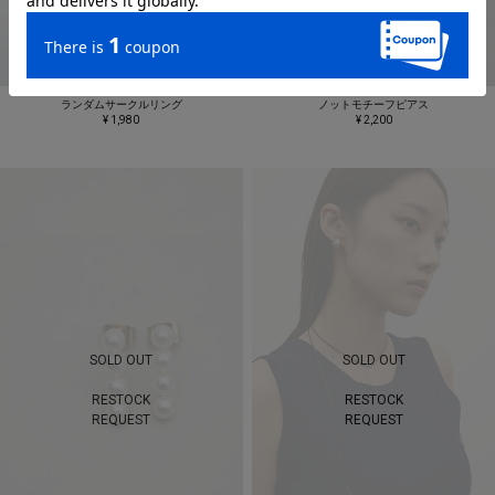
ランダムサークルリング
ノットモチーフピアス
¥ 1,980
¥ 2,200
SOLD OUT
SOLD OUT
RESTOCK
RESTOCK
REQUEST
REQUEST