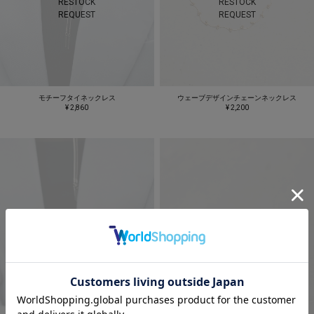
RESTOCK
RESTOCK
REQUEST
REQUEST
モチーフタイネックレス
ウェーブデザインチェーンネックレス
¥ 2,860
¥ 2,200
SOLD OUT
SOLD OUT
RESTOCK
RESTOCK
REQUEST
REQUEST