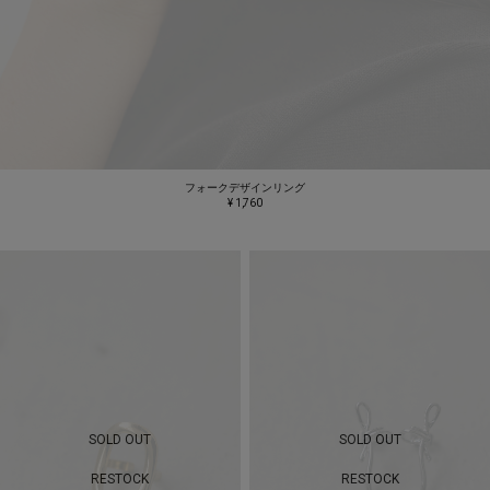
フォークデザインリング
¥ 1,760
SOLD OUT
SOLD OUT
RESTOCK
RESTOCK