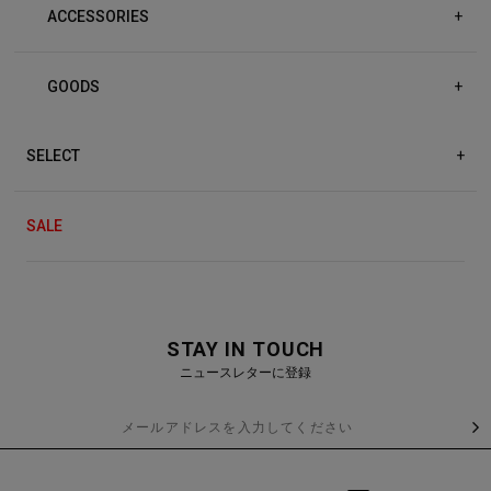
ACCESSORIES
+
GOODS
+
SELECT
+
SALE
STAY IN TOUCH
ニュースレターに登録