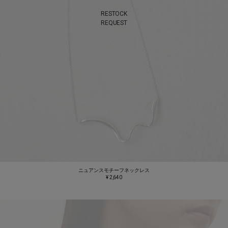
RESTOCK
REQUEST
ニュアンスモチーフネックレス
¥ 2,640