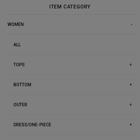
ITEM CATEGORY
WOMEN
ALL
TOPS
+
BOTTOM
+
OUTER
+
DRESS/ONE-PIECE
+