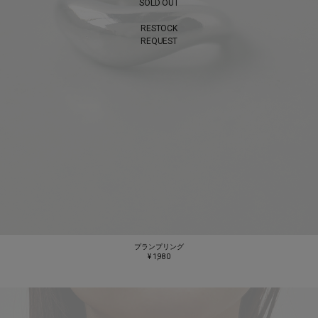
SOLD OUT
RESTOCK
REQUEST
プランプリング
¥ 1,980