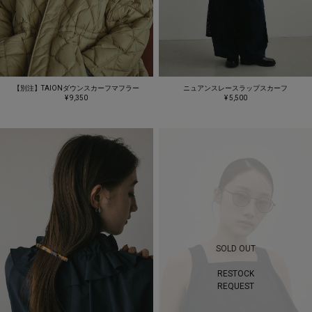
【別注】TAIONダウンスカーフマフラー
ニュアンスレースラップスカーフ
¥ 9,350
¥ 5,500
SOLD OUT
RESTOCK
REQUEST