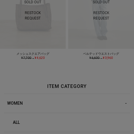
SOLD OUT
SOLD OUT
RESTOCK
RESTOCK
REQUEST
REQUEST
メッシュスクエアバッグ
ベルテッドウエストバッグ
¥ 7,700
→
¥ 4,620
¥ 6,600
→
¥ 3,960
ITEM CATEGORY
WOMEN
ALL