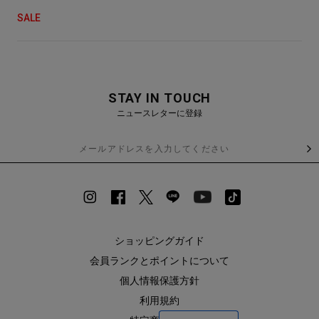
SALE
STAY IN TOUCH
ニュースレターに登録
ショッピングガイド
会員ランクとポイントについて
個人情報保護方針
利用規約