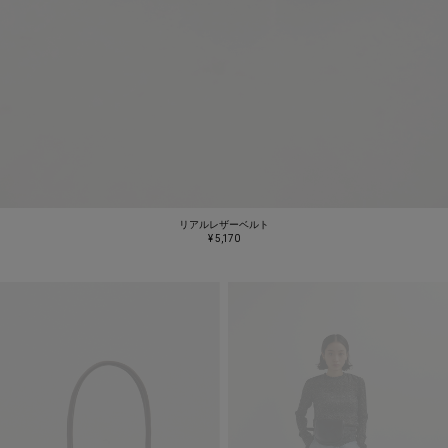
リアルレザーベルト
¥ 5,170