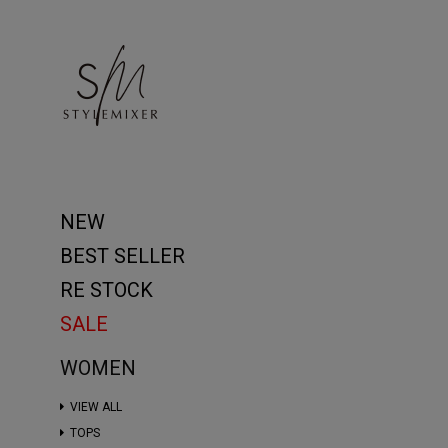
NEW
BEST SELLER
RE STOCK
SALE
WOMEN
VIEW ALL
TOPS