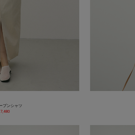
ープンシャツ
 7,480