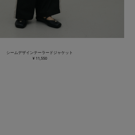
シームデザインテーラードジャケット
¥ 11,550