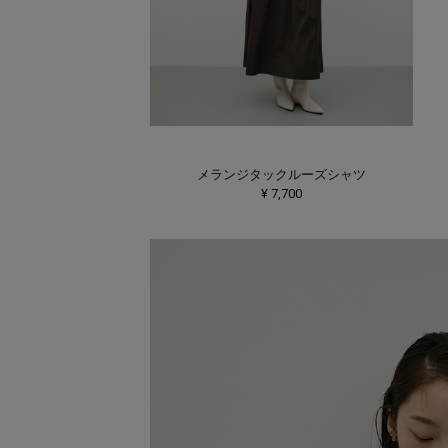
メランジタックルーズシャツ
¥ 7,700