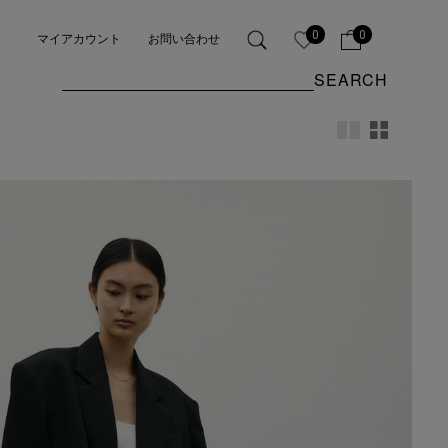
0
0
マイアカウント
お問い合わせ
SEARCH