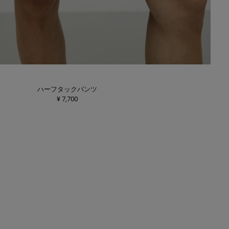
ハーフタックパンツ
¥ 7,700