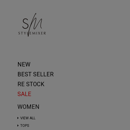
NEW
BEST SELLER
RE STOCK
SALE
WOMEN
VIEW ALL
TOPS