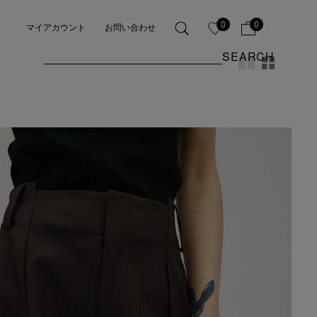
0
0
マイアカウント
お問い合わせ
SEARCH