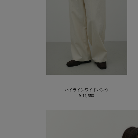
ハイラインワイドパンツ
¥ 11,550