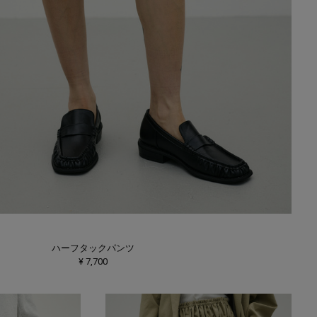
ハーフタックパンツ
¥ 7,700