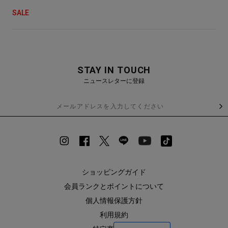
SALE
STAY IN TOUCH
ニュースレターに登録
ショッピングガイド
会員ランクとポイントについて
個人情報保護方針
利用規約