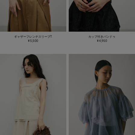
ギャザーフレンチスリーブT
カップ付きバンドゥ
¥ 5,500
¥ 4,950