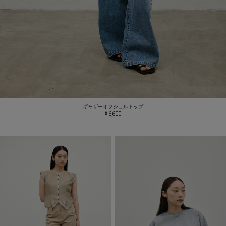
ギャザーオフショルトップ
¥ 6,600