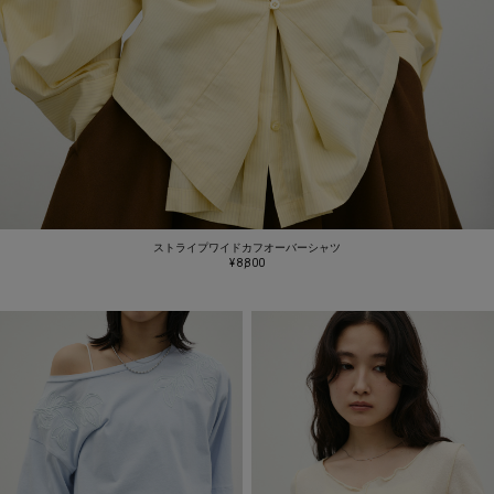
ストライプワイドカフオーバーシャツ
¥ 8,800