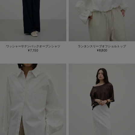
ワッシャーサテンバックオープンシャツ
ランタンスリーブオフショルトップ
¥ 7,150
¥ 8,800