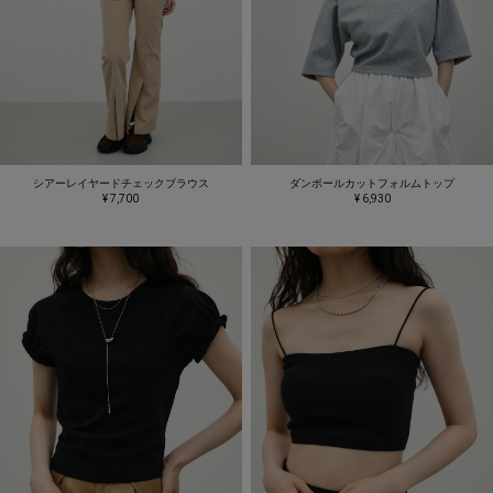
シアーレイヤードチェックブラウス
ダンボールカットフォルムトップ
¥ 7,700
¥ 6,930