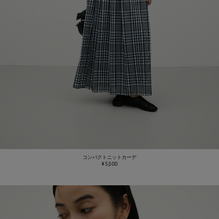
コンパクトニットカーデ
¥ 5,500