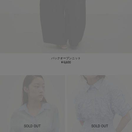
バックオープンニット
¥ 6,600
SOLD OUT
SOLD OUT