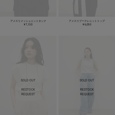
アメスリメッシュニットタンク
アメスリブークレニットトップ
¥ 7,150
¥ 6,050
SOLD OUT
SOLD OUT
RESTOCK
RESTOCK
REQUEST
REQUEST