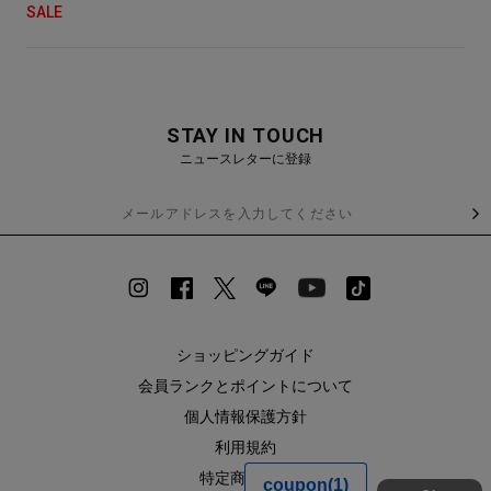
SALE
STAY IN TOUCH
ニュースレターに登録
ショッピングガイド
会員ランクとポイントについて
個人情報保護方針
利用規約
特定商取引法