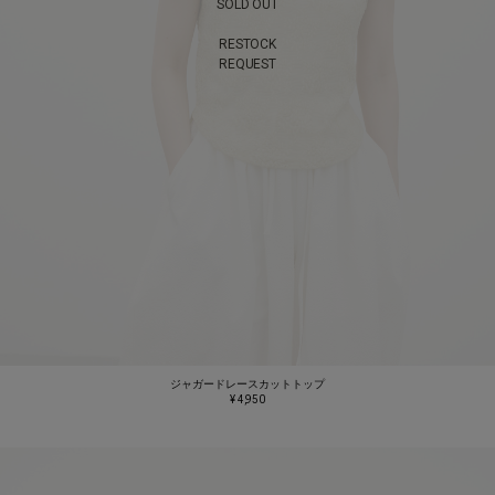
SOLD OUT
RESTOCK
REQUEST
ジャガードレースカットトップ
¥ 4,950