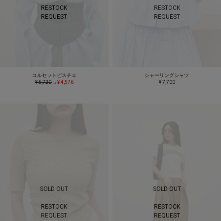
RESTOCK
RESTOCK
REQUEST
REQUEST
コルセットビスチェ
シャーリングシャツ
¥ 5,720
→
¥ 4,576
¥ 7,700
SOLD OUT
SOLD OUT
RESTOCK
RESTOCK
REQUEST
REQUEST