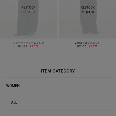
RESTOCK
RESTOCK
REQUEST
REQUEST
シアーバックシームタンク
2WAYクロシェニット
¥ 4,180
→
¥ 2,508
¥ 7,150
→
¥ 3,575
ITEM CATEGORY
WOMEN
ALL