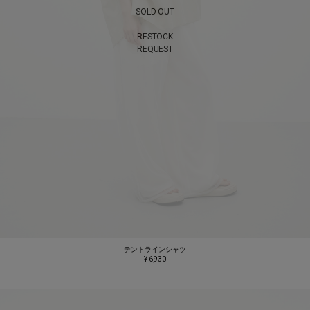
SOLD OUT
RESTOCK
REQUEST
テントラインシャツ
¥ 6,930