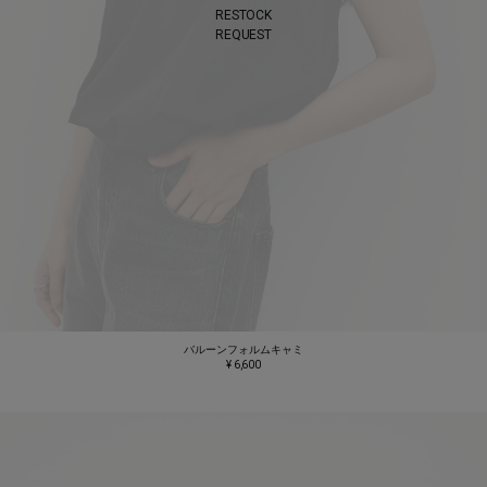
RESTOCK
REQUEST
バルーンフォルムキャミ
¥ 6,600