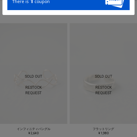
フォークデザインリング
モチーフタイネックレス
¥ 1,760
¥ 2,860
SOLD OUT
SOLD OUT
RESTOCK
RESTOCK
REQUEST
REQUEST
インフィニティバングル
フラットリング
¥ 2,640
¥ 1,980