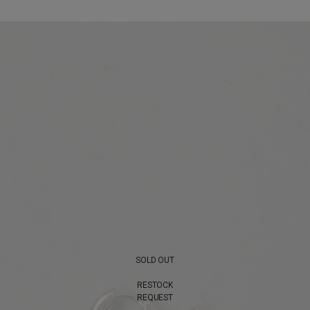
SOLD OUT
RESTOCK
REQUEST