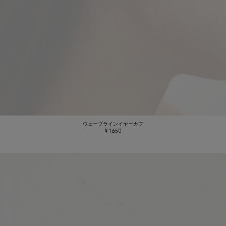
ウェーブラインイヤーカフ
¥ 1,650