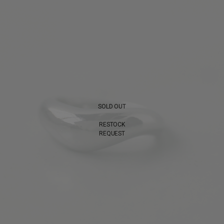
SOLD OUT
RESTOCK
REQUEST