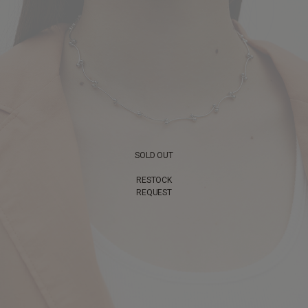
SOLD OUT
RESTOCK
REQUEST