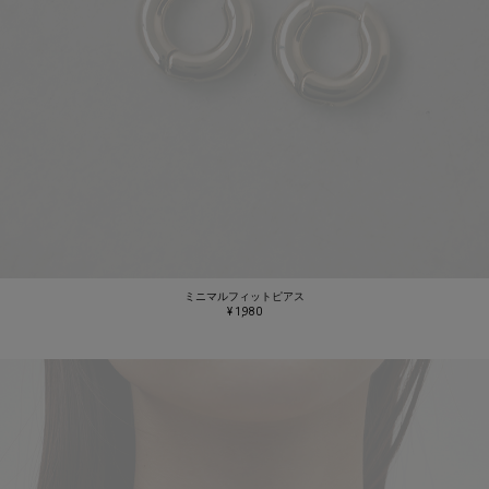
ミニマルフィットピアス
¥ 1,980