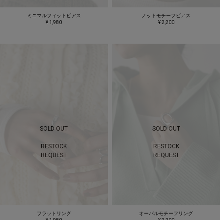
ミニマルフィットピアス
ノットモチーフピアス
¥ 1,980
¥ 2,200
SOLD OUT
SOLD OUT
RESTOCK
RESTOCK
REQUEST
REQUEST
フラットリング
オーバルモチーフリング