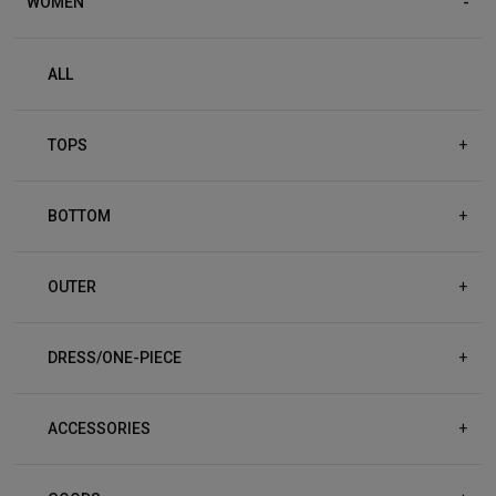
WOMEN
ALL
TOPS
+
BOTTOM
+
OUTER
+
DRESS/ONE-PIECE
+
ACCESSORIES
+