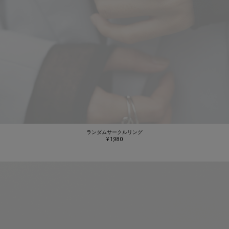
ランダムサークルリング
¥ 1,980