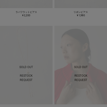
ラバフラットピアス
リボンピアス
¥ 2,200
¥ 1,980
SOLD OUT
SOLD OUT
RESTOCK
RESTOCK
REQUEST
REQUEST