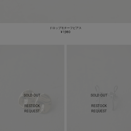
ドロップモチーフピアス
¥ 1,980
SOLD OUT
SOLD OUT
RESTOCK
RESTOCK
REQUEST
REQUEST