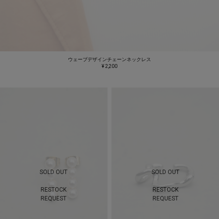
ウェーブデザインチェーンネックレス
¥ 2,200
SOLD OUT
SOLD OUT
RESTOCK
RESTOCK
REQUEST
REQUEST