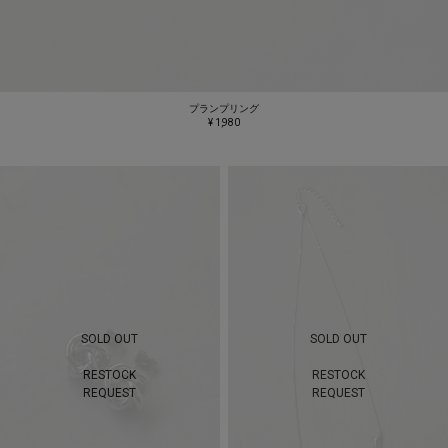
プランプリング
¥ 1,980
SOLD OUT
SOLD OUT
RESTOCK
RESTOCK
REQUEST
REQUEST