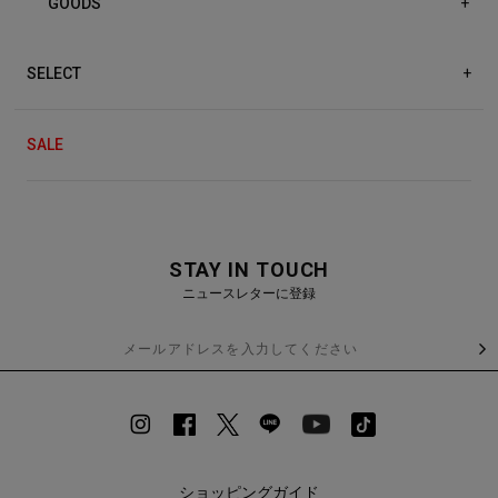
GOODS
+
SELECT
+
SALE
STAY IN TOUCH
ニュースレターに登録
ショッピングガイド