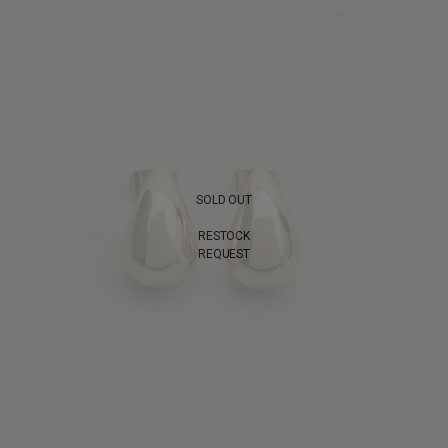
SOLD OUT
RESTOCK
REQUEST