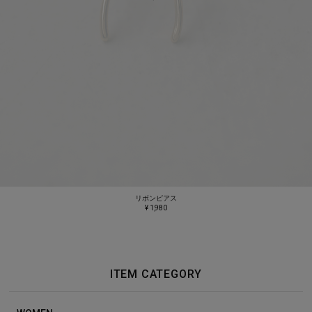
リボンピアス
¥ 1,980
ITEM CATEGORY