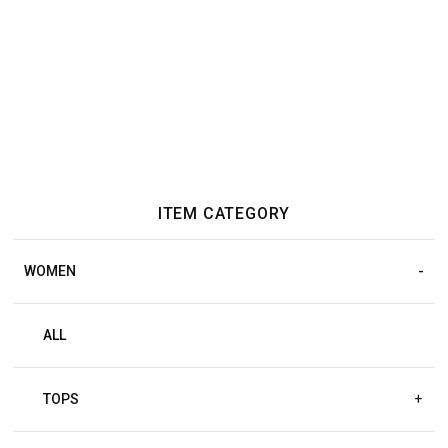
ITEM CATEGORY
WOMEN
ALL
TOPS
+