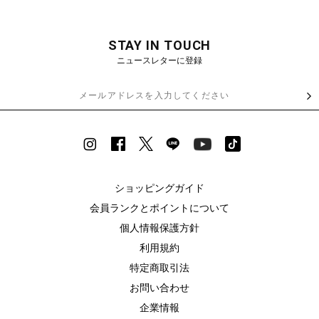
STAY IN TOUCH
ニュースレターに登録
ショッピングガイド
会員ランクとポイントについて
個人情報保護方針
利用規約
特定商取引法
お問い合わせ
企業情報