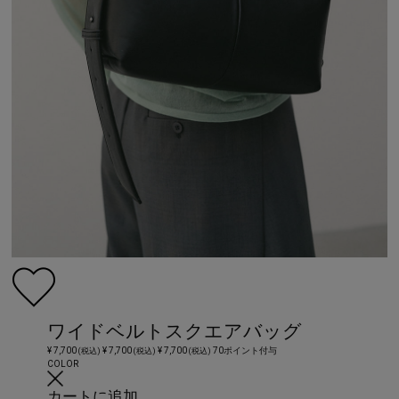
ワイドベルトスクエアバッグ
¥ 7,700
¥ 7,700
¥ 7,700
70ポイント付与
(税込)
(税込)
(税込)
COLOR
カートに追加