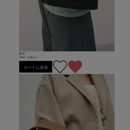
BLK
FREE / 在庫あり
カートに追加