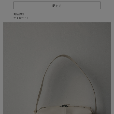
閉じる
商品詳細
サイズガイド