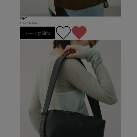
WHT
FREE / 在庫あり
カートに追加