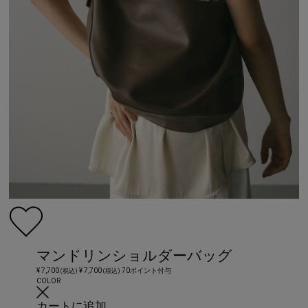
マンドリンショルダーバッグ
¥ 7,700
¥ 7,700
70ポイント付与
(税込)
(税込)
COLOR
カートに追加