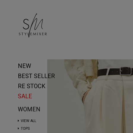
NEW
BEST SELLER
RE STOCK
SALE
WOMEN
VIEW ALL
TOPS