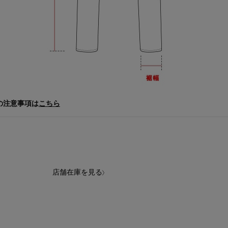
の注意事項は
こちら
店舗在庫を見る