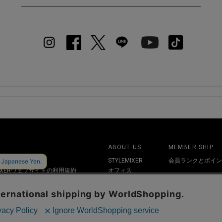
ABOUT US
MEMBER SHIP
保護方針
STYLEMIXER
会員ランクとポイン
MIXERウェブサイトの利用規約
オフィス
法及び古物営業法に基づく表記
SHOPLIST
RECRUIT
お問い合わせ