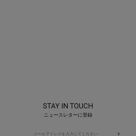
STAY IN TOUCH
ニュースレターに登録