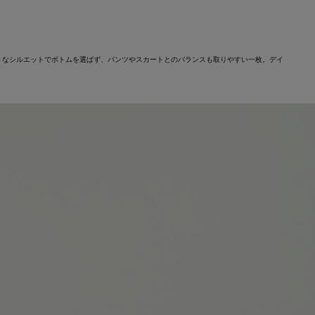
トなシルエットでボトムを選ばず、パンツやスカートとのバランスも取りやすい一枚。デイ