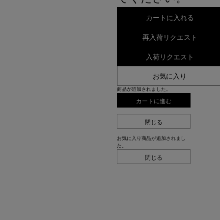
カートに入れる
再入荷リクエスト
入荷リクエスト
お気に入り
商品が追加されました。
カートに進む
閉じる
お気に入り商品が追加されまし
た。
閉じる