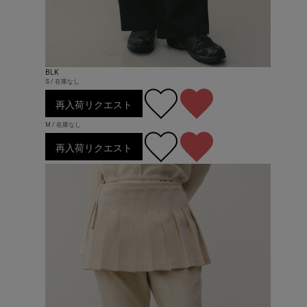
BLK
S / 在庫なし
再入荷リクエスト
M / 在庫なし
再入荷リクエスト