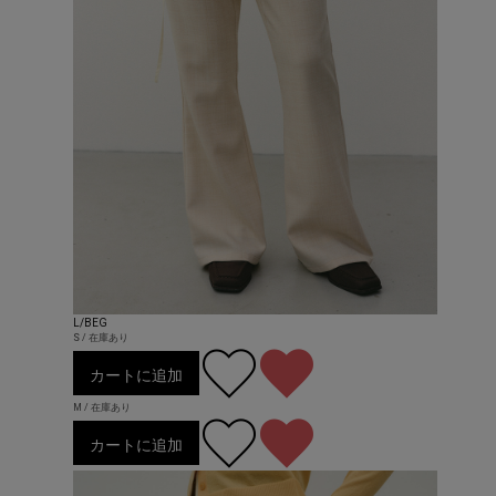
L/BEG
S / 在庫あり
カートに追加
M / 在庫あり
カートに追加