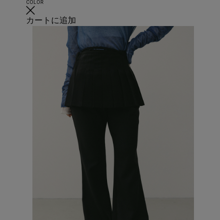
COLOR
カートに追加