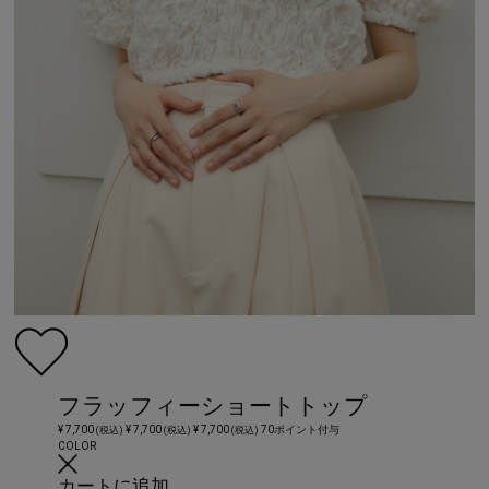
フラッフィーショートトップ
¥ 7,700
¥ 7,700
¥ 7,700
70ポイント付与
(税込)
(税込)
(税込)
COLOR
カートに追加