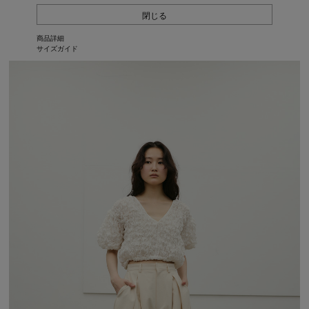
閉じる
商品詳細
サイズガイド