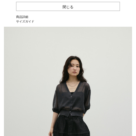
閉じる
商品詳細
サイズガイド