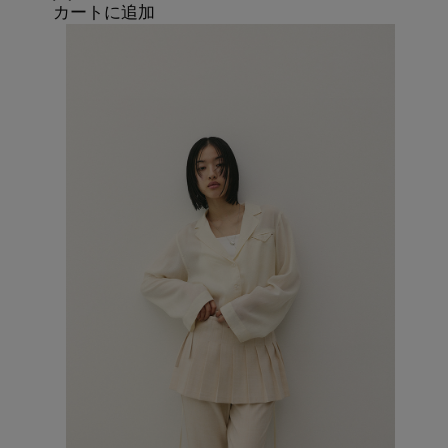
カートに追加