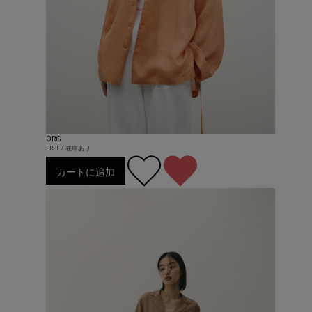
ORG
FREE / 在庫あり
カートに追加