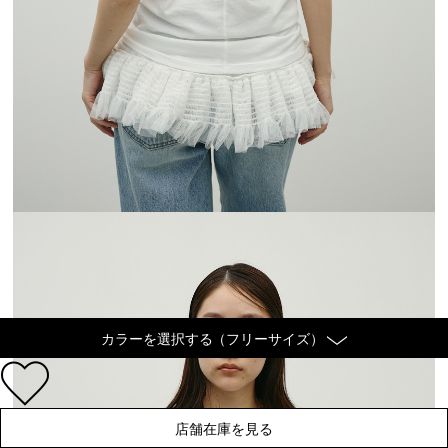
カラーを選択する（フリーサイズ）
店舗在庫を見る