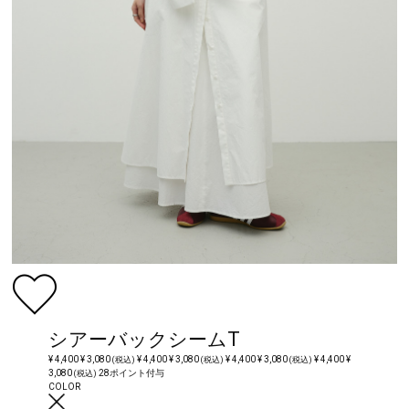
シアーバックシームT
¥ 4,400
¥ 3,080
¥ 4,400
¥ 3,080
¥ 4,400
¥ 3,080
¥ 4,400
¥
(税込)
(税込)
(税込)
3,080
28ポイント付与
(税込)
COLOR