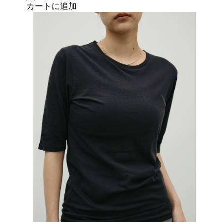
カートに追加