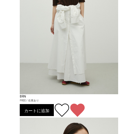
BRN
FREE / 在庫あり
カートに追加