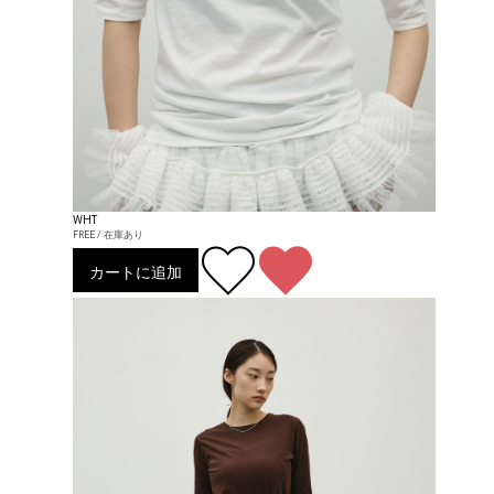
WHT
FREE / 在庫あり
カートに追加