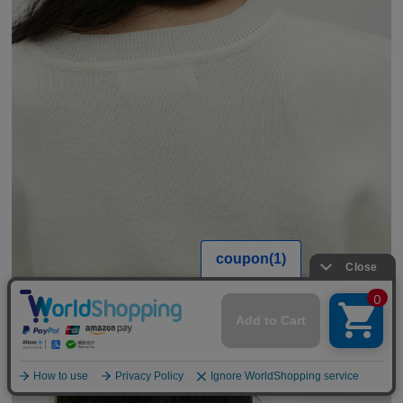
公式LINEアカウント
お友達登録で
最新情報を配信中
詳しくはこちら