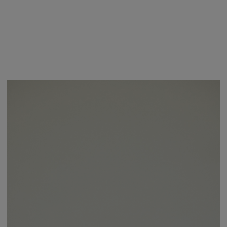
エスト
商品詳細
サイズガイド