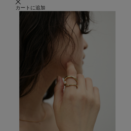
カートに追加