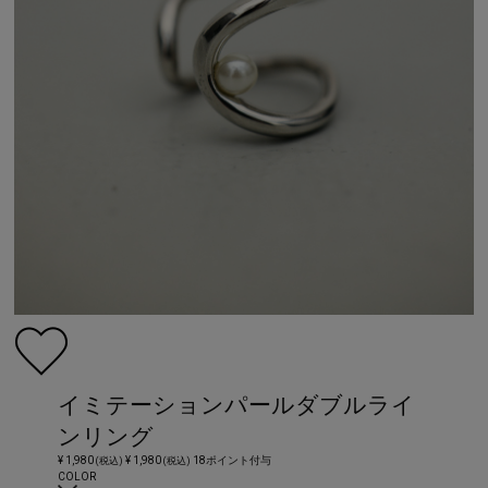
イミテーションパールダブルライ
ンリング
¥ 1,980
¥ 1,980
18ポイント付与
(税込)
(税込)
COLOR