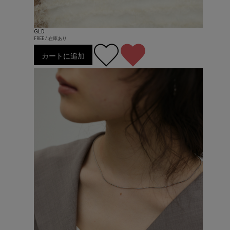
GLD
FREE / 在庫あり
カートに追加