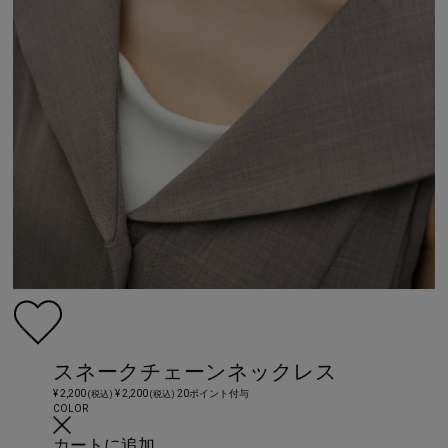
スネークチェーンネックレス
¥ 2,200
¥ 2,200
20ポイント付与
(税込)
(税込)
COLOR
カートに追加