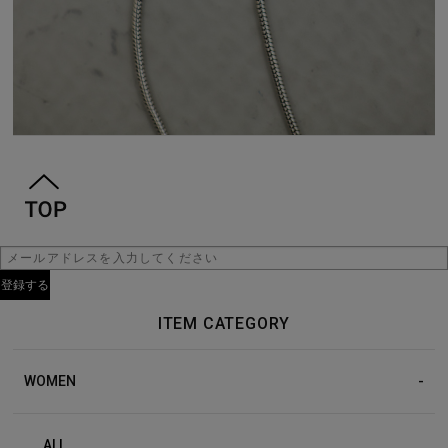
ITEM CATEGORY
WOMEN
ALL