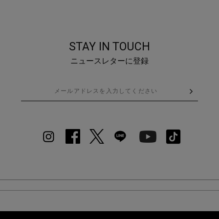
STAY IN TOUCH
ニュースレターに登録