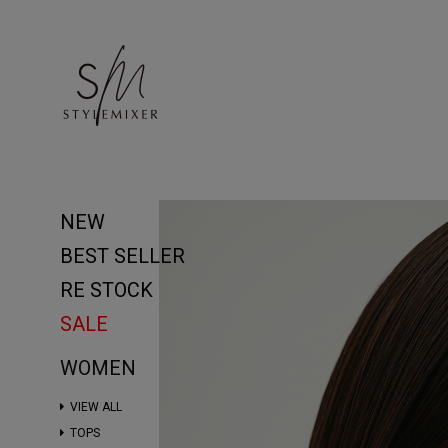
NEW
BEST SELLER
RE STOCK
SALE
WOMEN
VIEW ALL
TOPS