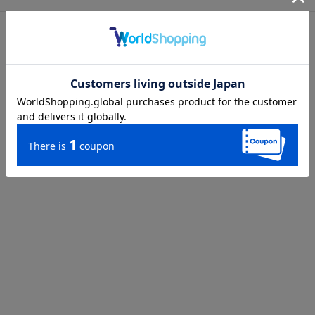
店舗在庫を見る