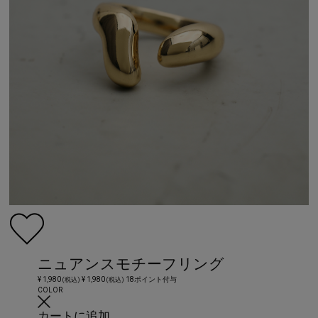
ニュアンスモチーフリング
¥ 1,980
¥ 1,980
18ポイント付与
(税込)
(税込)
COLOR
カートに追加