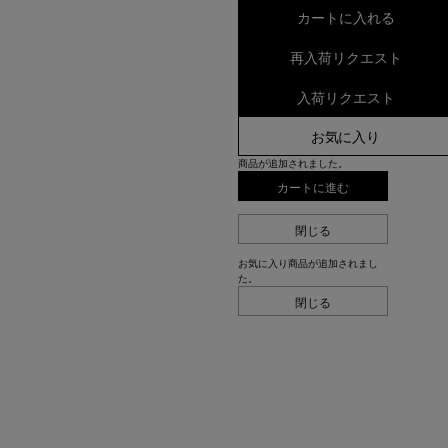
カートに入れる
再入荷リクエスト
入荷リクエスト
お気に入り
商品が追加されました。
カートに進む
閉じる
お気に入り商品が追加されまし
た。
閉じる