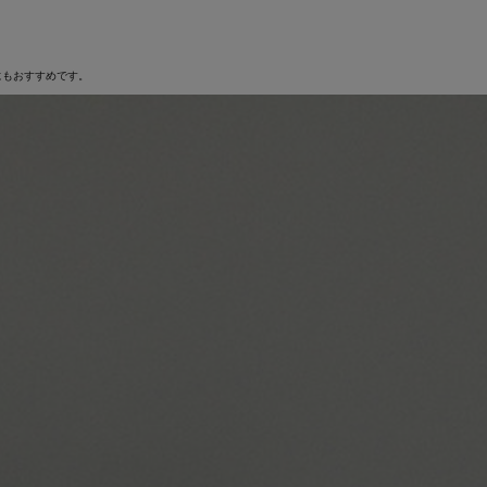
にもおすすめです。