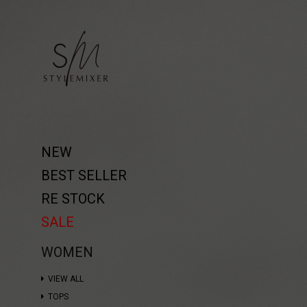
NEW
BEST SELLER
RE STOCK
SALE
WOMEN
VIEW ALL
TOPS