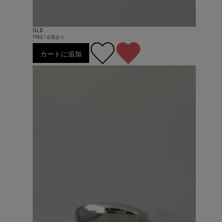
GLD
FREE / 在庫あり
カートに追加