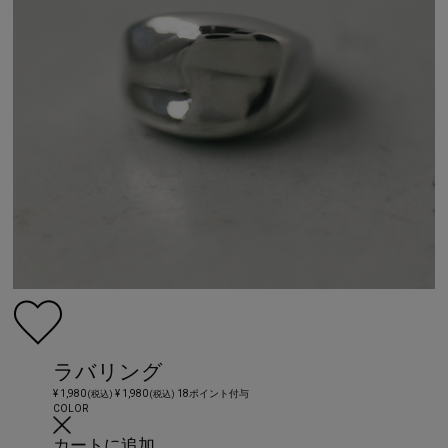
ラバリング
¥ 1,980
¥ 1,980
18ポイント付与
(税込)
(税込)
COLOR
カートに追加