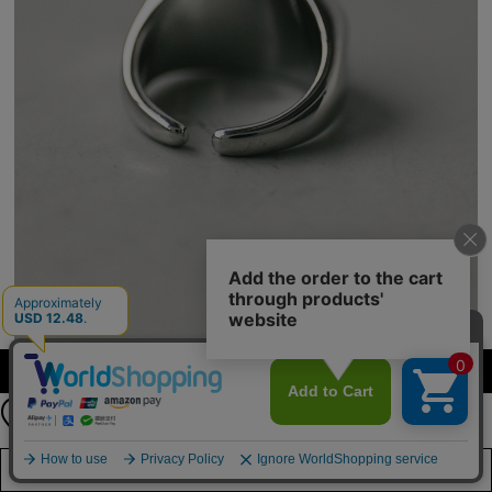
カラーを選択する（フリーサイズ）
店舗在庫を見る