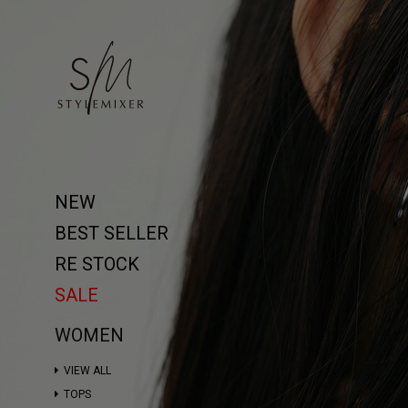
NEW
BEST SELLER
RE STOCK
SALE
WOMEN
VIEW ALL
TOPS