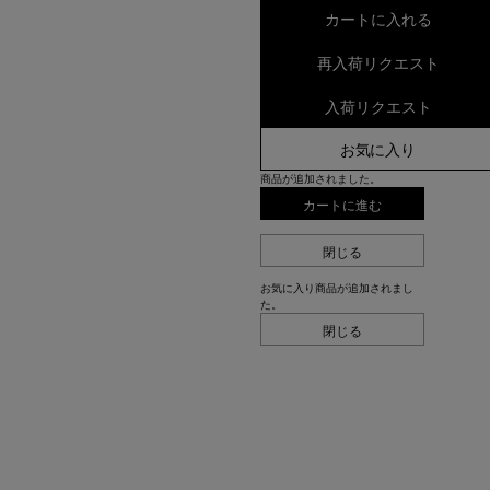
カートに入れる
再入荷リクエスト
入荷リクエスト
お気に入り
商品が追加されました。
カートに進む
閉じる
お気に入り商品が追加されまし
た。
閉じる