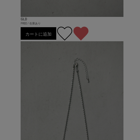
GLD
FREE / 在庫あり
カートに追加