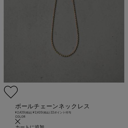
ボールチェーンネックレス
¥ 2,420
¥ 2,420
22ポイント付与
(税込)
(税込)
COLOR
カートに追加