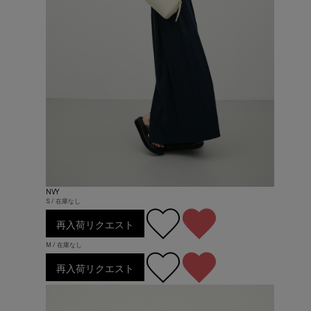
NVY
S / 在庫なし
再入荷リクエスト
M / 在庫なし
再入荷リクエスト