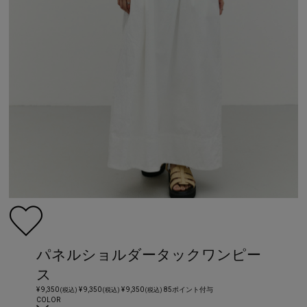
パネルショルダータックワンピー
ス
¥ 9,350
¥ 9,350
¥ 9,350
85ポイント付与
(税込)
(税込)
(税込)
COLOR