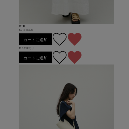
WHT
S / 在庫あり
カートに追加
M / 在庫あり
カートに追加