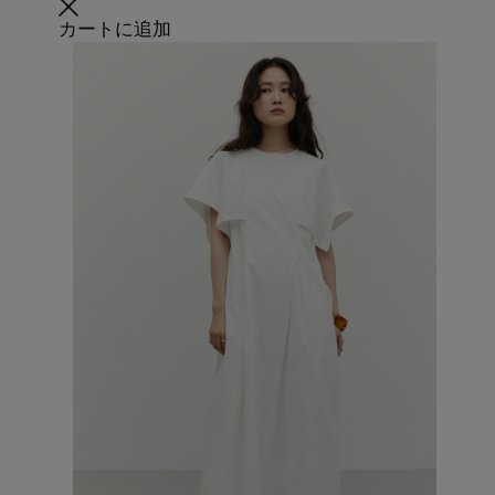
カートに追加