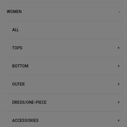
WOMEN
ALL
TOPS
+
BOTTOM
+
OUTER
+
DRESS/ONE-PIECE
+
ACCESSORIES
+