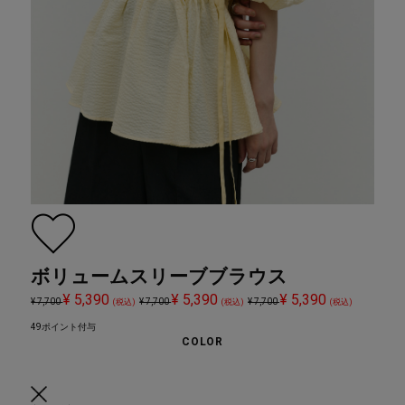
ボリュームスリーブブラウス
¥ 5,390
¥ 5,390
¥ 5,390
¥ 7,700
¥ 7,700
¥ 7,700
(税込)
(税込)
(税込)
49ポイント付与
COLOR