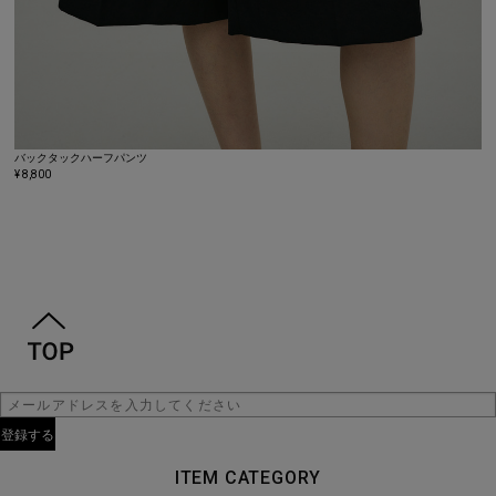
バックタックハーフパンツ
¥ 8,800
ITEM CATEGORY