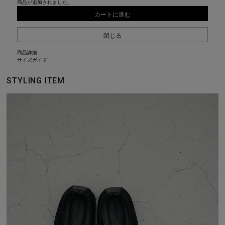
商品が追加されました。
カートに進む
閉じる
商品詳細
サイズガイド
STYLING ITEM