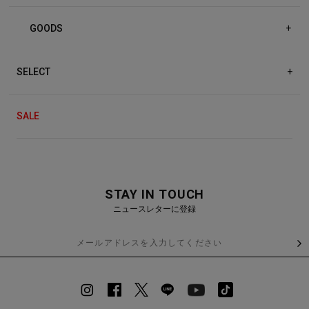
GOODS
+
SELECT
+
SALE
STAY IN TOUCH
ニュースレターに登録