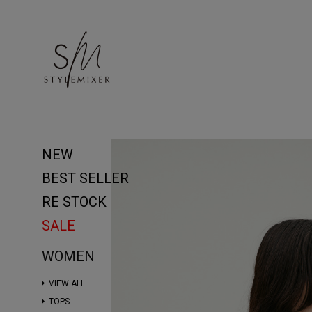
NEW
BEST SELLER
RE STOCK
SALE
WOMEN
VIEW ALL
TOPS