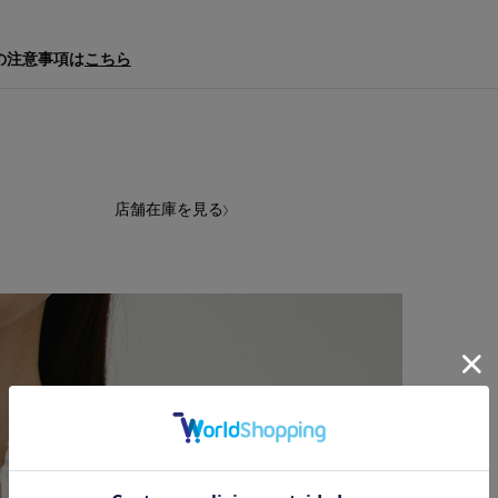
の注意事項は
こちら
店舗在庫を見る