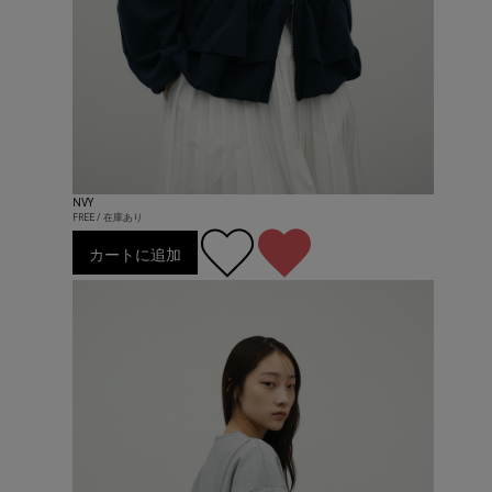
NVY
FREE / 在庫あり
カートに追加