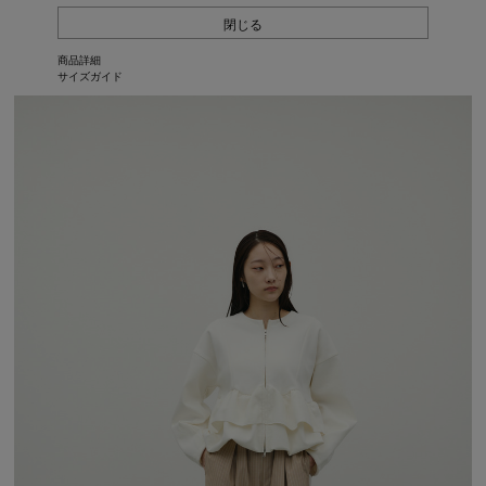
閉じる
商品詳細
サイズガイド