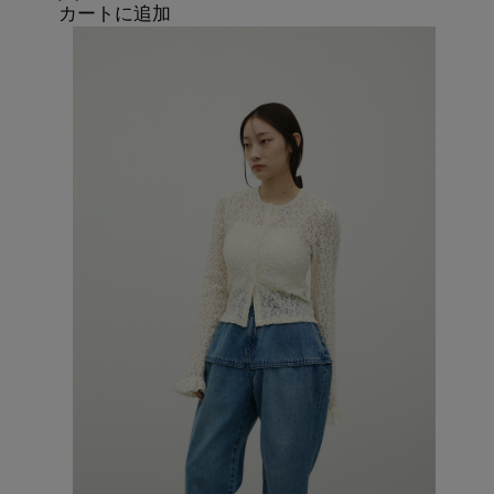
カートに追加