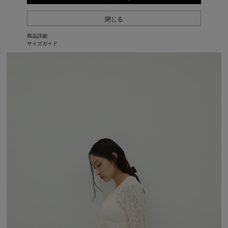
閉じる
商品詳細
サイズガイド