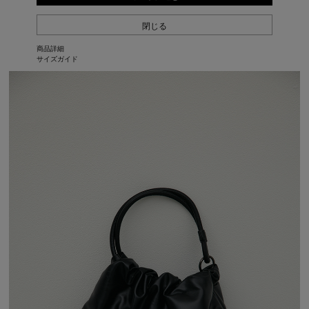
閉じる
商品詳細
サイズガイド