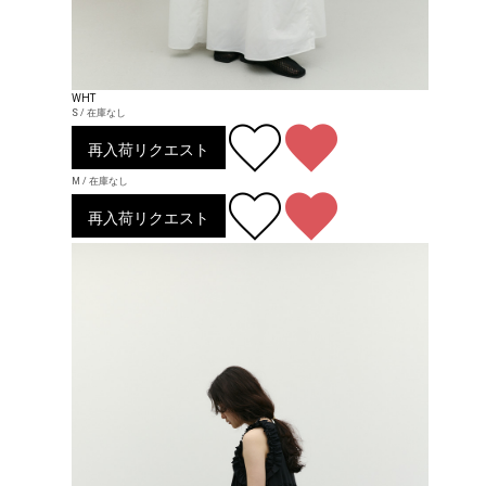
WHT
S / 在庫なし
再入荷リクエスト
M / 在庫なし
再入荷リクエスト