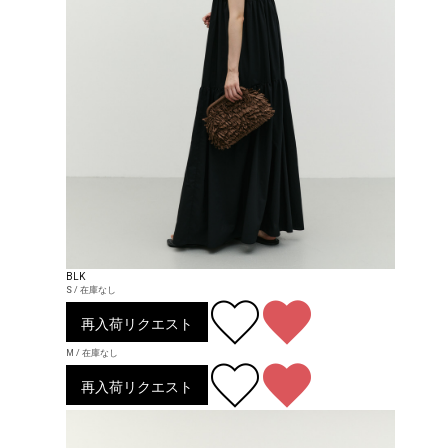
BLK
S / 在庫なし
再入荷リクエスト
M / 在庫なし
再入荷リクエスト