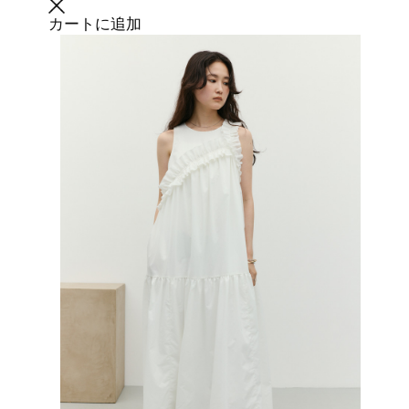
カートに追加