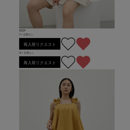
IVOY
S / 在庫なし
再入荷リクエスト
M / 在庫なし
再入荷リクエスト