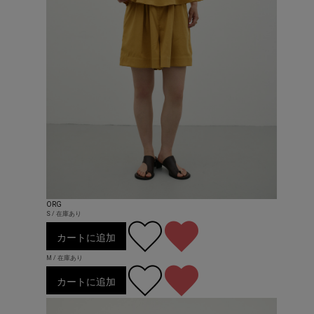
ORG
S / 在庫あり
カートに追加
M / 在庫あり
カートに追加