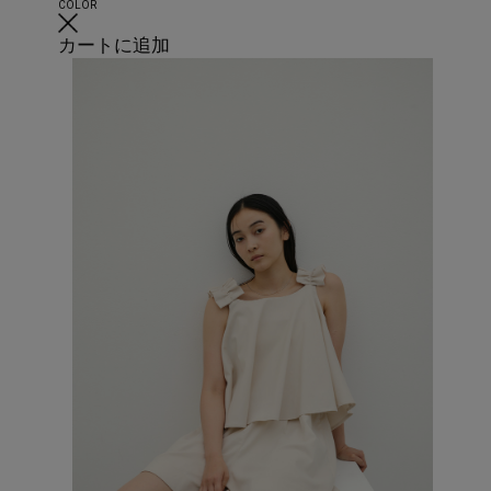
COLOR
カートに追加