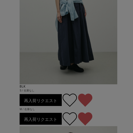
BLK
S / 在庫なし
再入荷リクエスト
M / 在庫なし
再入荷リクエスト