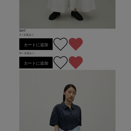
WHT
S / 在庫あり
カートに追加
M / 在庫あり
カートに追加