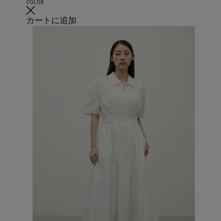
COLOR
カートに追加