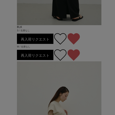
BLK
S / 在庫なし
再入荷リクエスト
M / 在庫なし
再入荷リクエスト