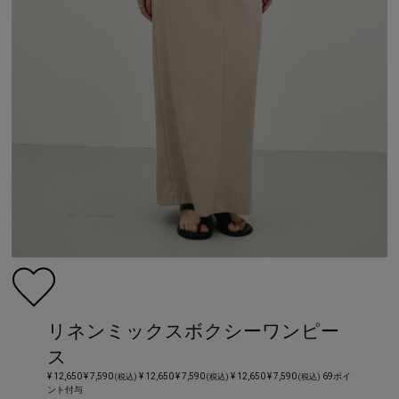
リネンミックスボクシーワンピー
ス
¥ 12,650
¥ 7,590
¥ 12,650
¥ 7,590
¥ 12,650
¥ 7,590
69ポイ
(税込)
(税込)
(税込)
ント付与