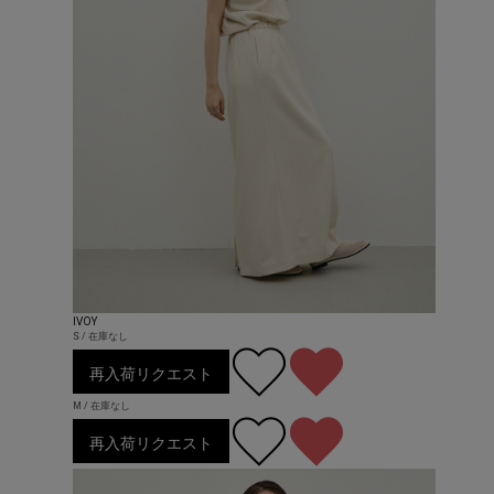
IVOY
S / 在庫なし
再入荷リクエスト
M / 在庫なし
再入荷リクエスト