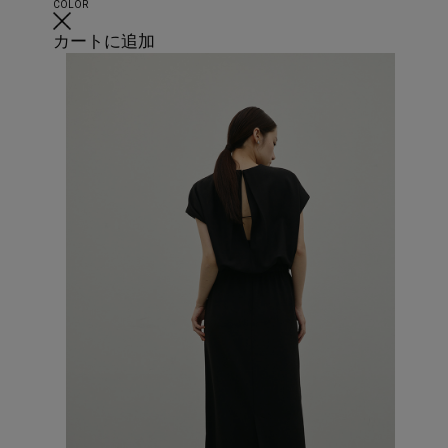
COLOR
カートに追加