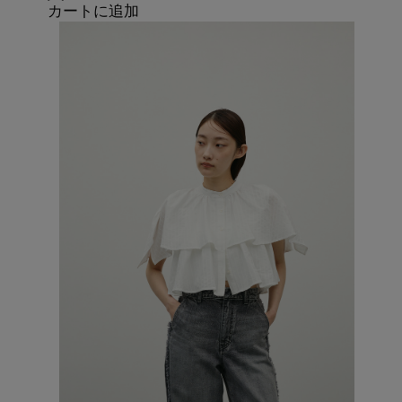
カートに追加