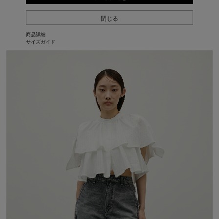
閉じる
商品詳細
サイズガイド