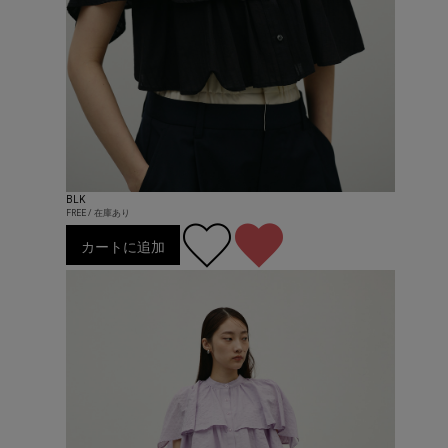
BLK
FREE / 在庫あり
カートに追加