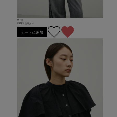
WHT
FREE / 在庫あり
カートに追加