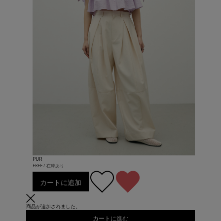
PUR
FREE / 在庫あり
カートに追加
商品が追加されました。
カートに進む