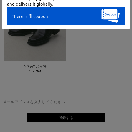
クロッグサンダル
¥ 12,650