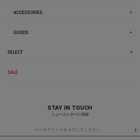
ACCESSORIES
+
GOODS
+
SELECT
+
SALE
STAY IN TOUCH
ニュースレターに登録