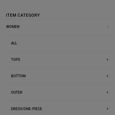
ITEM CATEGORY
WOMEN
ALL
TOPS
+
BOTTOM
+
OUTER
+
DRESS/ONE-PIECE
+