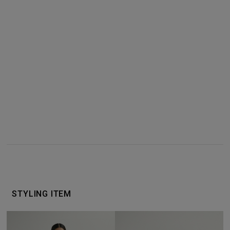
カラーを選択する（フリーサイズ）
店舗在庫を見る
商品詳細
サイズガイド
STYLING ITEM